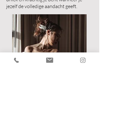
jezelf de volledige aandacht geeft.