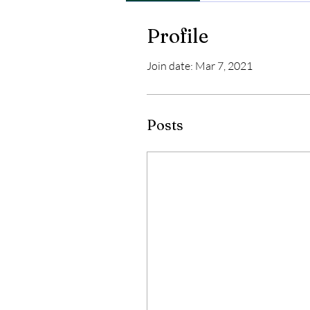
Profile
Join date: Mar 7, 2021
Posts